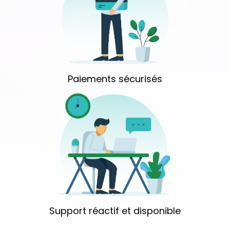
Paiements sécurisés
Support réactif et disponible