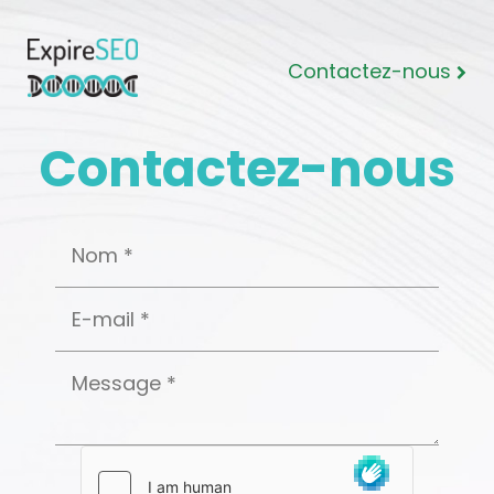
Contactez-nous
Contactez-nous