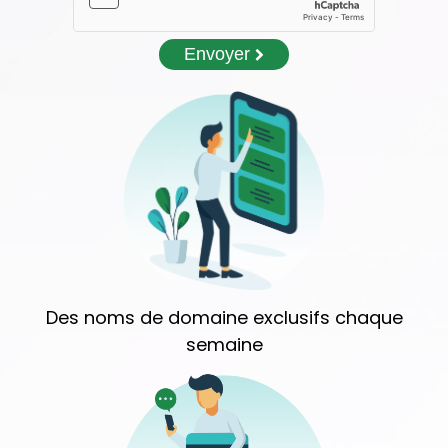
Envoyer
Des noms de domaine exclusifs chaque
semaine